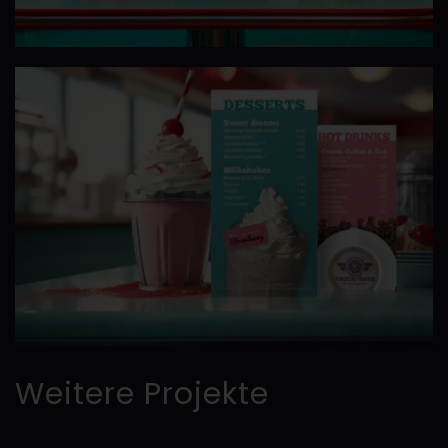
Weitere Projekte