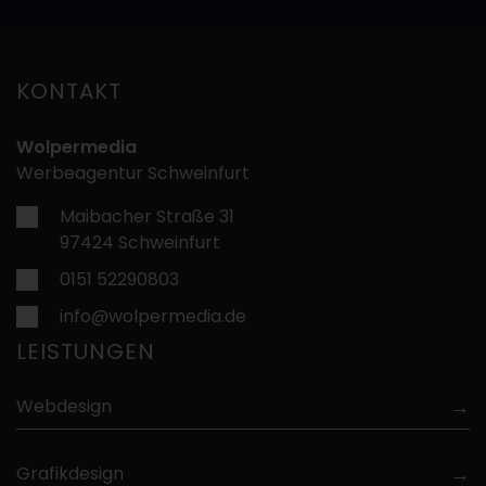
KONTAKT
Wolpermedia
Werbeagentur Schweinfurt
Maibacher Straße 31
97424 Schweinfurt
0151 52290803
info@wolpermedia.de
LEISTUNGEN
Webdesign
Grafikdesign