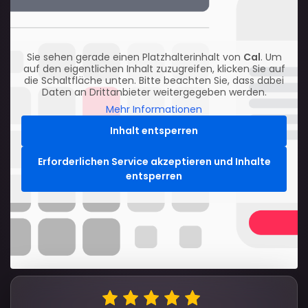
Sie sehen gerade einen Platzhalterinhalt von
Cal
. Um
auf den eigentlichen Inhalt zuzugreifen, klicken Sie auf
die Schaltfläche unten. Bitte beachten Sie, dass dabei
Daten an Drittanbieter weitergegeben werden.
Mehr Informationen
Inhalt entsperren
Erforderlichen Service akzeptieren und Inhalte
entsperren