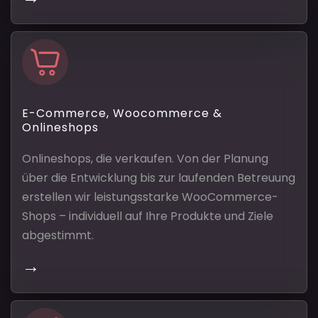
E-Commerce, Woocommerce &
Onlineshops
Onlineshops, die verkaufen. Von der Planung
über die Entwicklung bis zur laufenden Betreuung
erstellen wir leistungsstarke WooCommerce-
Shops – individuell auf Ihre Produkte und Ziele
abgestimmt.
→