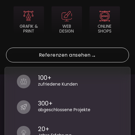
GRAFIK &
WEB
ONLINE
PRINT
DESIGN
SHOPS
Referenzen ansehen
100+
zufriedene Kunden
300+
abgeschlossene Projekte
20+