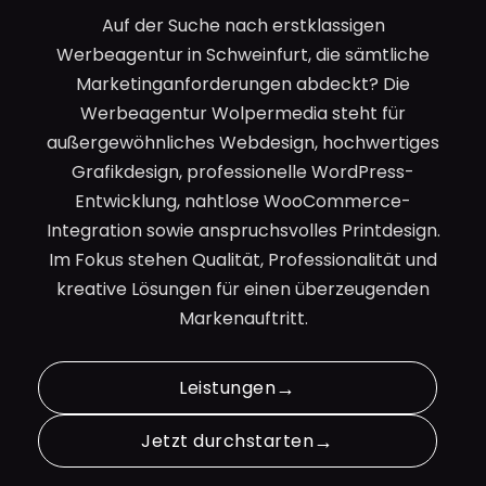
Auf der Suche nach erstklassigen
Werbeagentur in Schweinfurt, die sämtliche
Marketinganforderungen abdeckt? Die
Werbeagentur Wolpermedia steht für
außergewöhnliches Webdesign, hochwertiges
Grafikdesign, professionelle WordPress-
Entwicklung, nahtlose WooCommerce-
Integration sowie anspruchsvolles Printdesign.
Im Fokus stehen Qualität, Professionalität und
kreative Lösungen für einen überzeugenden
Markenauftritt.
Leistungen
Jetzt durchstarten