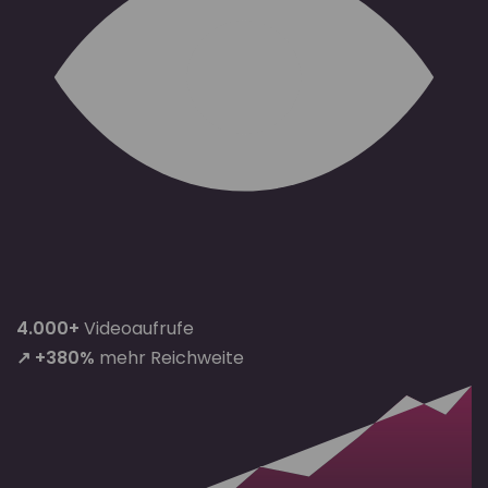
4.000+
Videoaufrufe
↗ +380%
mehr Reichweite