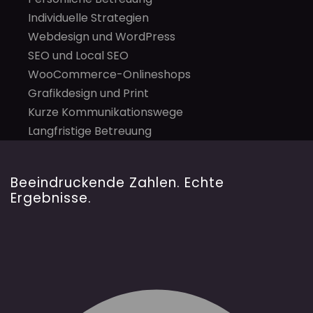
Individuelle Strategien
Webdesign und WordPress
SEO und Local SEO
WooCommerce-Onlineshops
Grafikdesign und Print
Kurze Kommunikationswege
Langfristige Betreuung
Beeindruckende Zahlen. Echte
Ergebnisse.