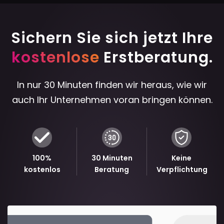
Sichern Sie sich jetzt Ihre
kostenlose
Erstberatung.
In nur 30 Minuten finden wir heraus, wie wir
auch Ihr Unternehmen voran bringen können.
100%
30 Minuten
Keine
kostenlos
Beratung
Verpflichtung