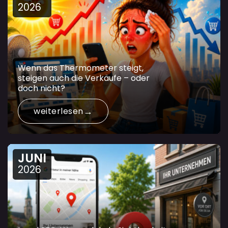
2026
Wenn das Thermometer steigt,
steigen auch die Verkäufe – oder
doch nicht?
weiterlesen
JUNI
2026