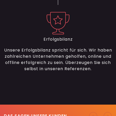
Erfolgsbilanz
Unsere Erfolgsbilanz spricht für sich. Wir haben
zahlreichen Unternehmen geholfen, online und
offline erfolgreich zu sein. Überzeugen Sie sich
selbst in unseren Referenzen.
DAS SAGEN UNSERE KUNDEN