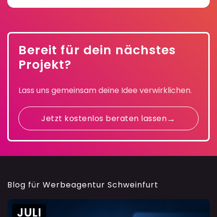
Bereit für dein nächstes
Projekt?
Lass uns gemeinsam deine Idee verwirklichen.
Jetzt kostenlos beraten lassen
Blog für Werbeagentur Schweinfurt
JULI