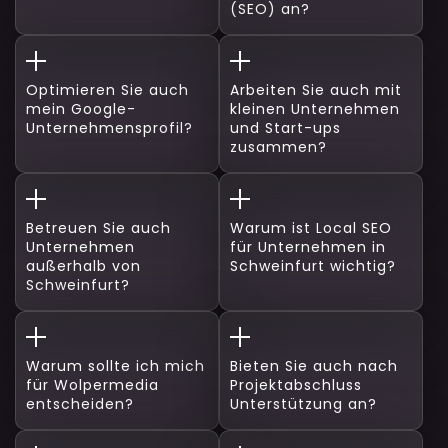
(SEO) an?
Optimieren Sie auch
Arbeiten Sie auch mit
mein Google-
kleinen Unternehmen
Unternehmensprofil?
und Start-ups
zusammen?
Betreuen Sie auch
Warum ist Local SEO
Unternehmen
für Unternehmen in
außerhalb von
Schweinfurt wichtig?
Schweinfurt?
Warum sollte ich mich
Bieten Sie auch nach
für Wolpermedia
Projektabschluss
entscheiden?
Unterstützung an?