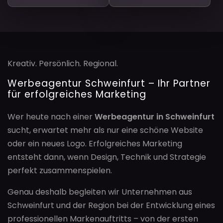
Kreativ. Persönlich. Regional.
Werbeagentur Schweinfurt – Ihr Partner
für erfolgreiches Marketing
Wer heute nach einer
Werbeagentur in Schweinfurt
sucht, erwartet mehr als nur eine schöne Website
oder ein neues Logo. Erfolgreiches Marketing
entsteht dann, wenn Design, Technik und Strategie
perfekt zusammenspielen.
Genau deshalb begleiten wir Unternehmen aus
Schweinfurt und der Region bei der Entwicklung eines
professionellen Markenauftritts – von der ersten