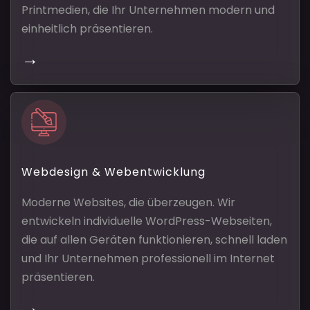
Printmedien, die Ihr Unternehmen modern und
einheitlich präsentieren.
→
Webdesign & Webentwicklung
Moderne Websites, die überzeugen. Wir
entwickeln individuelle WordPress-Webseiten,
die auf allen Geräten funktionieren, schnell laden
und Ihr Unternehmen professionell im Internet
präsentieren.
→