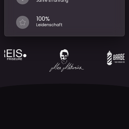
Jahre Erfahrung
100%
Leidenschaft