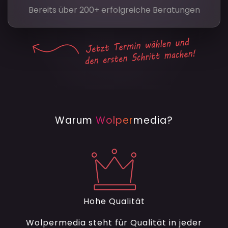
Bereits über 200+ erfolgreiche Beratungen
Warum
Wolper
media?
Hohe Qualität
Wolpermedia steht für Qualität in jeder