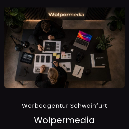
Werbeagentur Schweinfurt
Wolpermedia