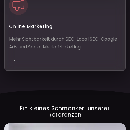
Online Marketing
Mehr Sichtbarkeit durch SEO, Local SEO, Google
Ads und Social Media Marketing.
→
Ein kleines Schmankerl
unserer
Referenzen