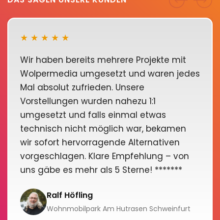
★ ★ ★ ★ ★
Wir haben bereits mehrere Projekte mit
Wolpermedia umgesetzt und waren jedes
Mal absolut zufrieden. Unsere
Vorstellungen wurden nahezu 1:1
umgesetzt und falls einmal etwas
technisch nicht möglich war, bekamen
wir sofort hervorragende Alternativen
vorgeschlagen. Klare Empfehlung – von
uns gäbe es mehr als 5 Sterne! *******
Ralf Höfling
Wohnmobilpark Am Hutrasen Schweinfurt