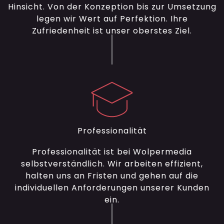
Hinsicht. Von der Konzeption bis zur Umsetzung
legen wir Wert auf Perfektion. Ihre
Zufriedenheit ist unser oberstes Ziel.
Professionalität
Professionalität ist bei Wolpermedia
selbstverständlich. Wir arbeiten effizient,
halten uns an Fristen und gehen auf die
individuellen Anforderungen unserer Kunden
ein.