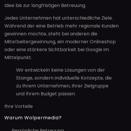
Idee bis zur langfristigen Betreuung.
Jedes Unternehmen hat unterschiedliche Ziele.
Während der eine Betrieb mehr regionale Kunden
gewinnen möchte, steht bei anderen die
Mitarbeitergewinnung, ein moderner Onlineshop
oder eine stärkere Sichtbarkeit bei Google im
Mittelpunkt.
Wir entwickeln keine Lösungen von der
Stange, sondern individuelle Konzepte, die
zu Ihrem Unternehmen, Ihrer Zielgruppe
und Ihrem Budget passen.
Ihre Vorteile
Warum Wolpermedia?
Persönliche Betreuung