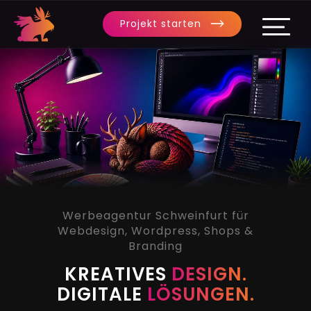
Projekt starten
Werbeagentur Schweinfurt für
Webdesign, Wordpress, Shops &
Branding
KREATIVES
DESIGN.
DIGITALE
LÖSUNGEN.