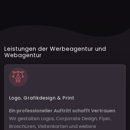
Leistungen der Werbeagentur und
Webagentur
Logo, Grafikdesign & Print
Ein professioneller Auftritt schafft Vertrauen
.
Wir gestalten Logos, Corporate Design, Flyer,
Broschüren, Visitenkarten und weitere